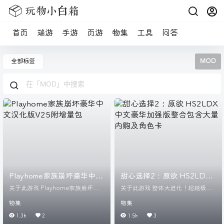
首页
端游
手游
页游
物集
工具
问答
全部标签
MOD
Playhome家族崩坏豪华中文
甜心选择2：原欲 HS2LDX
汉化版V25附增量包
中文豪华加强版整合包含大
关于此游戏 Playhome家族崩坏是ill
关于此游戏 整体大进化！超越极限
usion游戏社出品的一系列3D游戏
量内购及角色卡
的渔网在此诞生！ 无论动作、角
物集
物集
中，唯二走极致高清、真实画风的
色、表情，还是和女生的互动、新
游戏，另一款是honeyselect一代。
技术等等等等，都是为了让场面提
1.3k
2
1.5k
3
后期出品的honeyselect2、AI少
升再提升！ ILLUSION倾注了对游戏