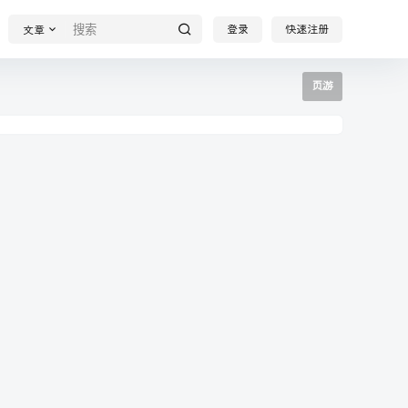
登录
快速注册
文章
页游