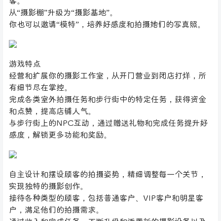
客。
从“摄影棚”升级为“摄影基地”。
你也可以邀请“模特”，培养好感度和拍摄她们的写真照。
游戏特点
经营和扩展你的摄影工作室，从开门营业到闭店打烊，所
有细节尽在掌控。
完成各类室外拍摄任务和步行街中的特定任务，获得资金
和点赞，提高店铺人气。
与步行街上的NPC互动，通过赠送礼物和完成任务提升好
感度，解锁更多功能和奖励。
自主设计和摆设顾客的拍摄姿势，精细调整每一个关节，
实现独特的摄影创作。
接待各种类型的顾客，包括普通客户、VIP客户和明星客
户，满足他们的拍摄需求。