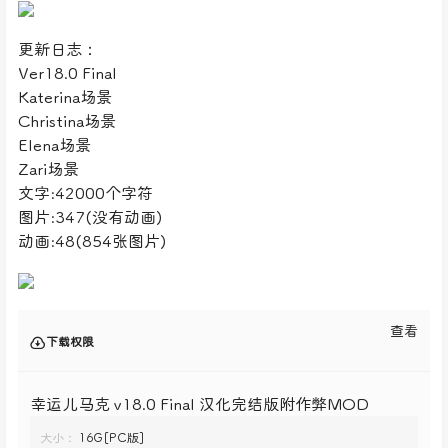
更新日志：
Ver18.0 Final
Katerina场景
Christina场景
Elena场景
Zari场景
文字:42000个字符
图片:347(没有动画)
动画:48(854张图片)
查看
下载权限
幸运儿马克 v18.0 Final 汉化完结版附作弊MOD
大小：
16G[PC版]