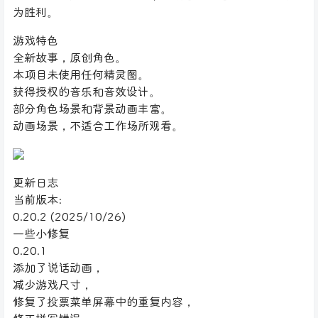
为胜利。
游戏特色
全新故事，原创角色。
本项目未使用任何精灵图。
获得授权的音乐和音效设计。
部分角色场景和背景动画丰富。
动画场景，不适合工作场所观看。
更新日志
当前版本:
0.20.2 (2025/10/26)
一些小修复
0.20.1
添加了说话动画，
减少游戏尺寸，
修复了投票菜单屏幕中的重复内容，