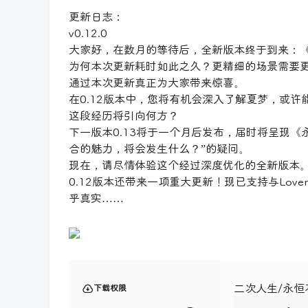
更新日志：
v0.12.0
大家好，在数月的等待后，全新版本终于到来：《永
为何本次更新耗时如此之久？更精细的场景需要
通过本次更新真正为大家带来惊喜。
在0.12版本中，您将有机会深入了解夏梦，或
这段经历将引向何方？
下一版本0.13将于一个月后发布，届时将呈现
合的魅力，将会发生什么？”的疑问。
现在，请尽情体验这个经过深度优化的全新版本
0.12版本还带来一项重大更新！现已支持与Love
乎真实……
二次人生/永恒不
下载权限