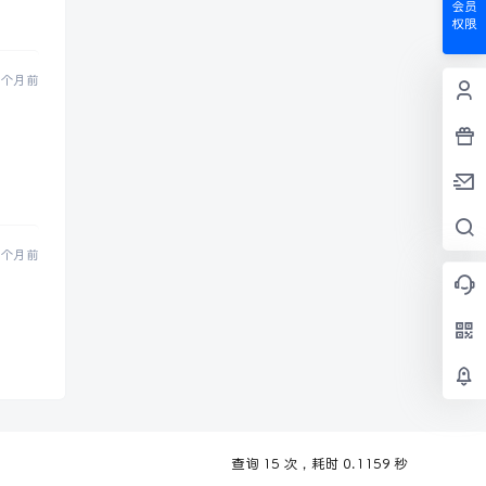
会员
权限
 个月前
 个月前
查询 15 次，耗时 0.1159 秒