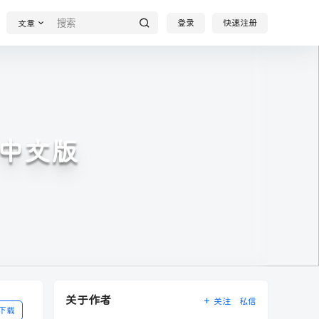
登录
快速注册
文章
方中文版
关于作者
关注
私信
下载