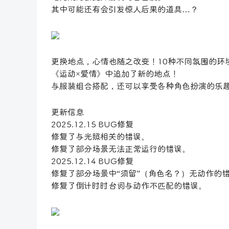
其中可能还有会引发惊人后果的道具…？
更换地点，心情也随之改变！10种不同氛围的环
《运动×爱情》中追加了新的地点！
与服装组合搭配，还可以享受各种角色扮演的乐
更新信息
2025.12.15 BUG修复
修复了与光照相关的错误。
修复了部分场景无法正常运行的错误。
2025.12.14 BUG修复
修复了部分场景中“须留”（角色名？）无动作的
修复了倒计时时台词与动作不匹配的错误。