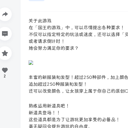
关于此游戏
在「国王的游戏」中，可以尽情提出各种要求！
不仅可以指定特定的玩法或速度，还可以选择「
或者请求倒计时！
她会努力满足你的要求？
2
丰富的新服装和发型！超过250种部件，加上颜
追加超过250种服装和发型！
还可以改变颜色，让女孩穿上属于你自己的原创Cos
熟练运用新道具吧！
新道具登场！！
这些道具都是为了让游玩更加享受的必备品！
毫无疑问会提升游玩的自由度。