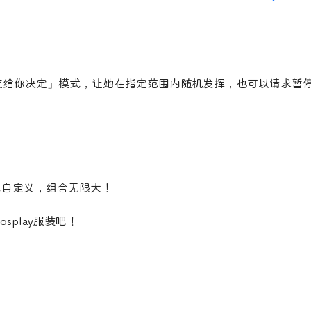
交给你决定」模式，让她在指定范围内随机发挥，也可以请求暂
色自定义，组合无限大！
play服装吧！