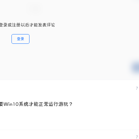
登录或注册以后才能发表评论
登录
7
要Win10系统才能正常运行游玩？
7