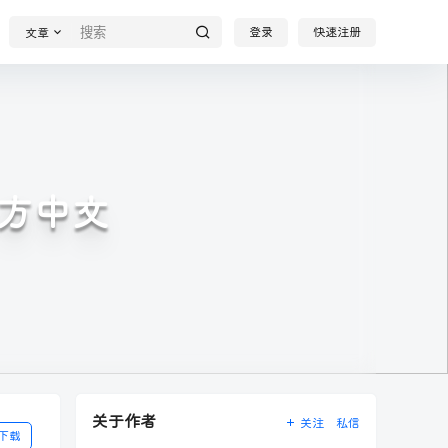
登录
快速注册
文章
官方中文
关于作者
关注
私信
下载