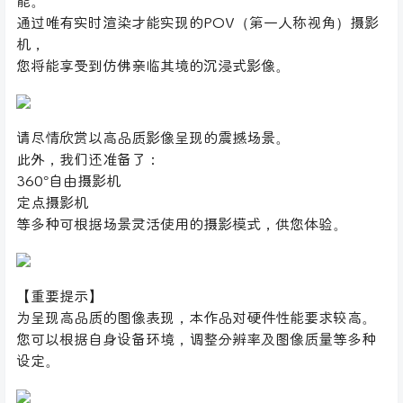
能。
通过唯有实时渲染才能实现的POV（第一人称视角）摄影
机，
您将能享受到仿佛亲临其境的沉浸式影像。
请尽情欣赏以高品质影像呈现的震撼场景。
此外，我们还准备了：
360°自由摄影机
定点摄影机
等多种可根据场景灵活使用的摄影模式，供您体验。
【重要提示】
为呈现高品质的图像表现，本作品对硬件性能要求较高。
您可以根据自身设备环境，调整分辨率及图像质量等多种
设定。