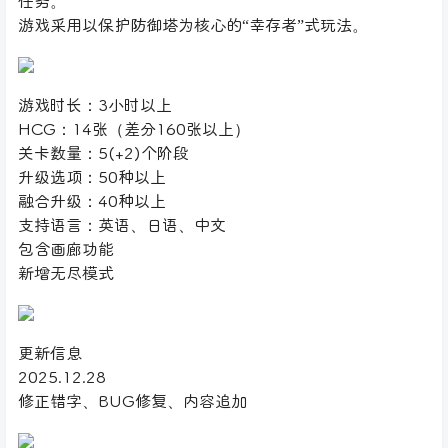
任务。
游戏采用以保护防御塔为核心的“幸存者”式玩法。
游戏时长：3小时以上
HCG：14张（差分160张以上）
关卡数量：5(+2)个阶段
升级选项：50种以上
融合升级：40种以上
支持语言：英语、日语、中文
包含画廊功能
新增无尽模式
更新信息
2025.12.28
修正错字、BUG修复、内容追加