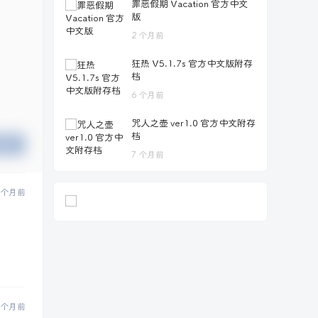
罪恶假期 Vacation 官方中文
版
2 个月前
狂热 V5.1.7s 官方中文版附存
档
6 个月前
咒人之壶 ver1.0 官方中文附存
档
提交
7 个月前
 个月前
 个月前