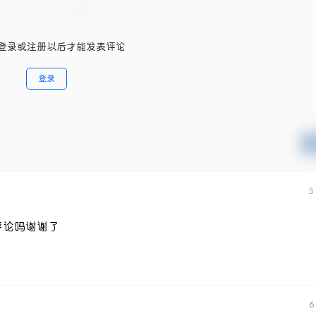
登录或注册以后才能发表评论
登录
5
评论吗谢谢了
6