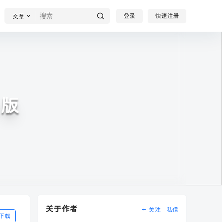
登录
快速注册
文章
化版
关于作者
关注
私信
下载