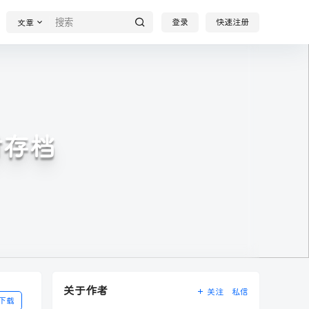
登录
快速注册
文章
附存档
关于作者
关注
私信
下载