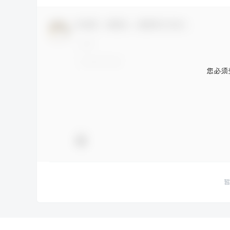
欢迎您，新朋友，感谢参与互动！
您必须