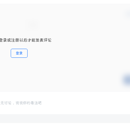
确
登录或注册以后才能发表评论
登录
暂无讨论，说说你的看法吧