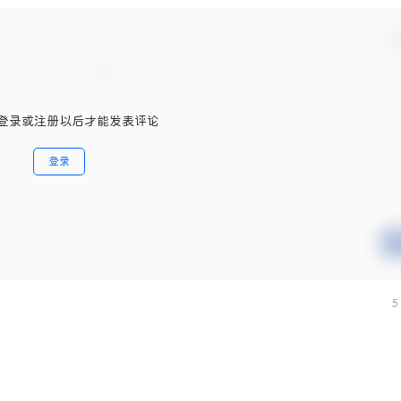
确
登录或注册以后才能发表评论
登录
5