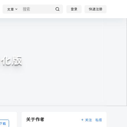
登录
快速注册
文章
翻汉化版
关于作者
关注
私信
下载