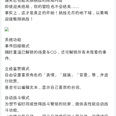
通关后也能无限挑战的终局内容
即使迎来结局，你的冒险也不会结束……
事实上，这才是真正的开始！挑战无尽的地下城，以策略
迎接极限挑战！
系统功能
事件回顾模式
随时重温已解锁的场景与CG，还可解锁所有未观看的事
件。
立绘鉴赏模式
自由设置喜欢角色的「表情」「服装」「背景」等，并进
行欣赏。
甚至可以编辑文本，显示自己喜欢的台词。
自动战斗模式
为想节省时间或觉得战斗繁琐的玩家，提供高性能自动战
斗功能。