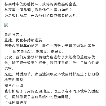
与森林中的野兽搏斗，获得购买物品的金钱。
与房客一同品酒，看看他们的酒力如何？
为房客们换装，并为他们拍摄你想要的照片。
更新日志：
重建、优化与持续进展
随着农历新年的临近，我们一直致力于巩固游戏的基础
—— 使其更稳定、更精良、更完善。
此次，我们对游戏环境和角色进行了大规模的重建与优
化。除了视觉效果的提升，我们还重组并改进了核心性能
结构。
光照、材质细节、水面渲染以及环境反射都经过了仔细的
检查和调整。
双角色互动
我们扩展了可用的互动地点，改进了在不同环境中的适配
性，同时修复了当前系统中的已知问题。
主线剧情进展