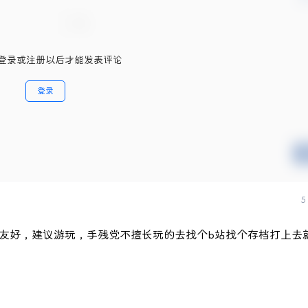
登录或注册以后才能发表评论
登录
5
友好，建议游玩，手残党不擅长玩的去找个b站找个存档打上去