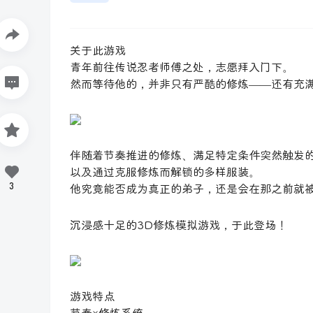
关于此游戏
青年前往传说忍者师傅之处，志愿拜入门下。
然而等待他的，并非只有严酷的修炼——还有充
伴随着节奏推进的修炼、满足特定条件突然触发
以及通过克服修炼而解锁的多样服装。
3
他究竟能否成为真正的弟子，还是会在那之前就
沉浸感十足的3D修炼模拟游戏，于此登场！
游戏特点