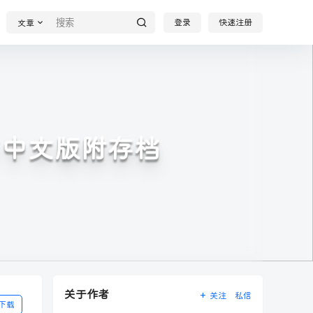
登录
快速注册
文章
官方中文版附存档
关于作者
关注
私信
下载