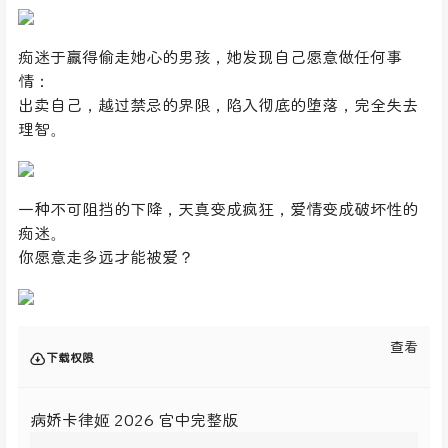
痴迷于赢得偷走她心的男孩，她发现自己愿意做任何事
情：
出卖自己，越过禁忌的界限，陷入彻底的堕落，完全失去
理智。
一种不可阻挡的下降，天真变成疯狂，爱情变成破坏性的
痴迷。
你愿意走多远才能被爱？
查看
下载权限
病娇卡律姬 2026 官中完整版