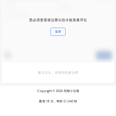
您必须登录或注册以后才能发表评论
登录
提交
暂无讨论，说说你的看法吧
Copyright © 2026
玩物小白箱
查询 18 次，耗时 0.1240 秒