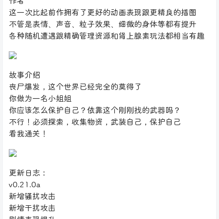
作者
这一次比起前作拥有了更好的动画表现跟更精良的插图
不管是表情、声音、粒子效果、细微的身体等都有提升
各种随机遭遇跟精确管理资源和肾上腺素玩法都相当有趣
故事介绍
丧尸爆发，这个世界已经完全的莫得了
你做为一名小姐姐
你应该怎么保护自己？依靠这个刚刚找的武器吗？
不行！必须探索，收集物资，武装自己，保护自己
看我通关！
更新日志：
v0.21.0a
新增骚扰攻击
新增干扰攻击