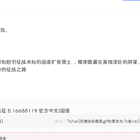
游戏。
和胆识征战未知的国度扩张领土 ，揭穿隐藏在黑暗深处的阴谋
你的征战之路
 B.16688119 官方中文|国语
版]
格式：
7z/rar[压缩包后缀是.gif的更改为.7z或.rar]
游客