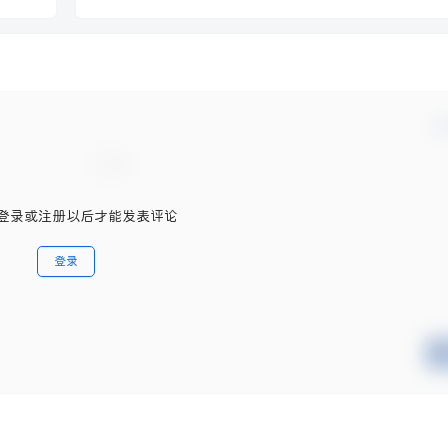
确
登录或注册以后才能发表评论
登录