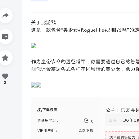
关于此游戏
这是一款包含“美少女+Roguelike+即时战略”的
作为皇帝钦命的远征将军，你需要通过自己的智慧
间你还会邂逅各式各样不同风情的美少女，助力
3
公主：东方与远征
下载权限
普通用户组：
大小：
1.8G[PC
10
VIP用户组：
免费下载
您当前的等级为