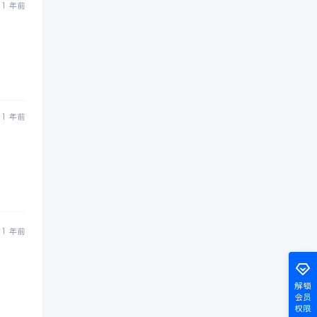
1 年前
1 年前
1 年前
解锁
会员
权限