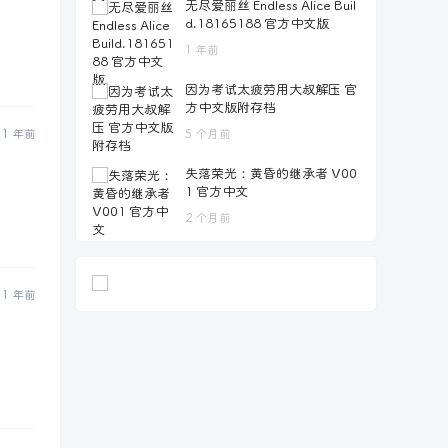
无尽爱丽丝 Endless Alice Buil
d.18165188 官方中文版
1 年前
因为考试太疲劳用大叔解压 官
方中文版附存档
1 年前
5 个月前
失落荣光：黄昏的继承者 V00
1 官方中文
2 个月前
1 年前