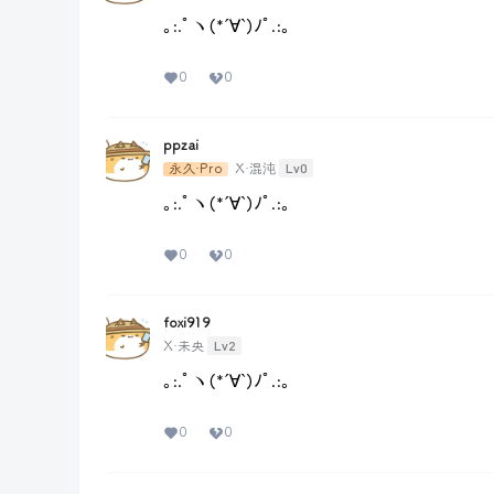
｡:.ﾟヽ(*´∀`)ﾉﾟ.:｡
0
0
ppzai
Lv0
永久·Pro
X·混沌
｡:.ﾟヽ(*´∀`)ﾉﾟ.:｡
0
0
foxi919
Lv2
X·未央
｡:.ﾟヽ(*´∀`)ﾉﾟ.:｡
0
0