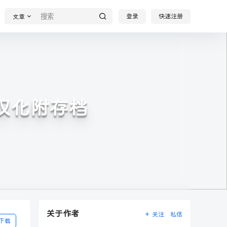
登录
快速注册
文章
AI汉化附存档
关于作者
关注
私信
下载