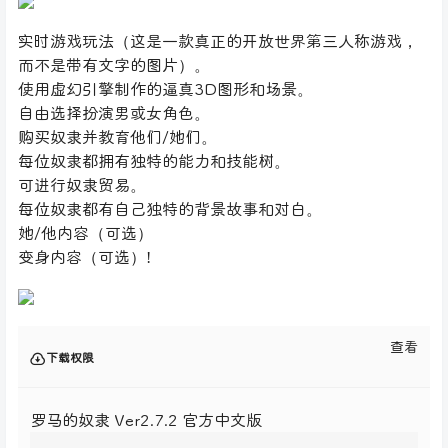
实时游戏玩法（这是一款真正的开放世界第三人称游戏，
而不是带有文字的图片）。
使用虚幻引擎制作的逼真3D图形和场景。
自由选择扮演男或女角色。
购买奴隶并教育他们/她们。
每位奴隶都拥有独特的能力和技能树。
可进行奴隶贸易。
每位奴隶都有自己独特的背景故事和对白。
她/他内容（可选）
变身内容（可选）!
查看
下载权限
罗马的奴隶 Ver2.7.2 官方中文版