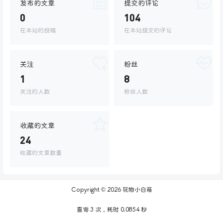
发布的文章
提交的评论
0
104
在本站的投稿
在本站提交的评论
关注
粉丝
1
8
关注的人数
粉丝人数
收藏的文章
24
收藏的文章数量
Copyright © 2026
玩物小白箱
查询 3 次，耗时 0.0854 秒