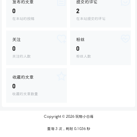
发布的文章
提交的评论
0
2
在本站的投稿
在本站提交的评论
关注
粉丝
0
0
关注的人数
粉丝人数
收藏的文章
0
收藏的文章数量
Copyright © 2026
玩物小白箱
查询 3 次，耗时 0.1036 秒