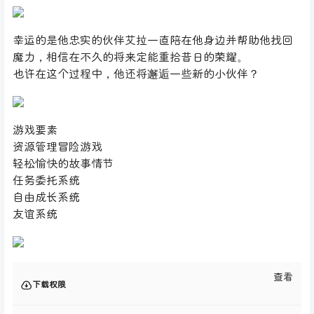
幸运的是他忠实的伙伴艾拉一直陪在他身边并帮助他找回
魔力，相信在不久的将来定能重拾昔日的荣耀。
也许在这个过程中，他还将邂逅一些新的小伙伴？
游戏要素
资源管理冒险游戏
轻松愉快的故事情节
任务委托系统
自由成长系统
友谊系统
查看
下载权限