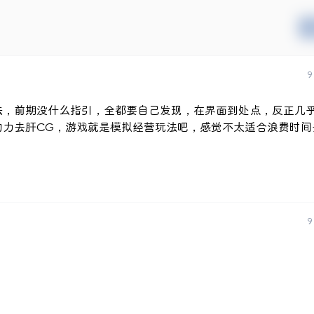
9
法，前期没什么指引，全都要自己发现，在界面到处点，反正几
动力去肝CG，游戏就是模拟经营玩法吧，感觉不太适合浪费时间
9