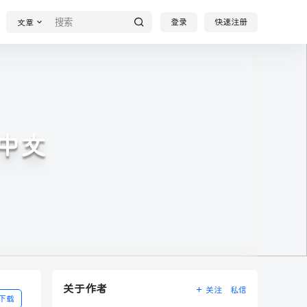
登录
快速注册
文章
方中文
关于作者
关注
私信
下载