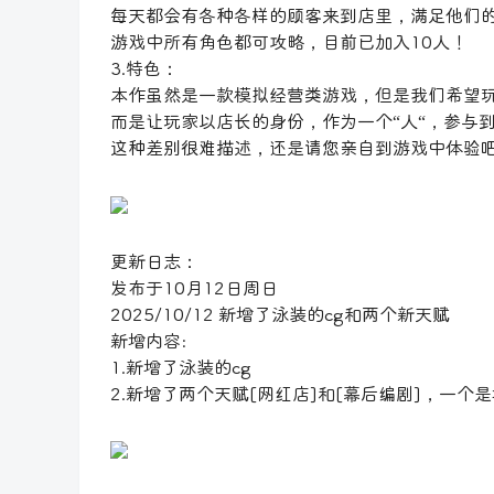
每天都会有各种各样的顾客来到店里，满足他们
游戏中所有角色都可攻略，目前已加入10人！
3.特色：
本作虽然是一款模拟经营类游戏，但是我们希望
而是让玩家以店长的身份，作为一个“人“，参与
这种差别很难描述，还是请您亲自到游戏中体验
更新日志：
发布于10月12日周日
2025/10/12 新增了泳装的cg和两个新天赋
新增内容:
1.新增了泳装的cg
2.新增了两个天赋[网红店]和[幕后编剧]，一