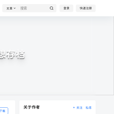
登录
快速注册
文章
回想存档
关于作者
关注
私信
下载