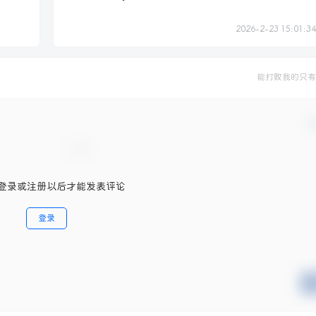
2026-2-23 15:01:34
能打败我的只有
确
登录或注册以后才能发表评论
登录