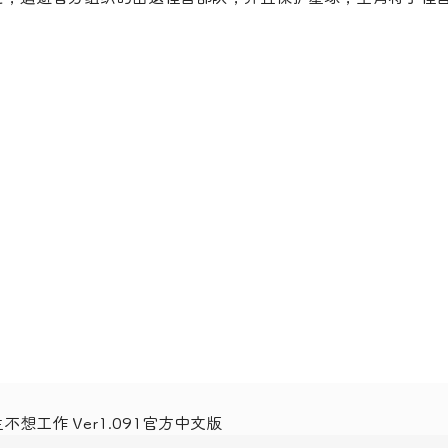
想工作 Ver1.091官方中文版