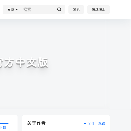
登录
快速注册
文章
1官方中文版
关于作者
关注
私信
下载