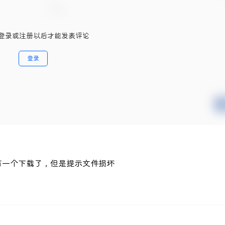
登录或注册以后才能发表评论
登录
有一个下载了，但是提示文件损坏