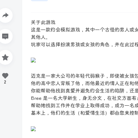
关于此游戏
这是一款约会模拟游戏，其中一个古怪的男人或
其他人。
玩家可以选择扮演男孩或女孩的角色，并在此过
迈克是一家大公司的年轻代码猴子，即使被女孩
2
他的高中恋人背叛了他，而他最近的情人正在和
你能帮助他找到真爱并避免约会生活的陷阱，还
Bree 是一名大学新生，身无分文，在社交方面
帮助她找到工作并在学业上取得成功，成为一名
基本上，他们的生活（和爱情生活）都由您来控